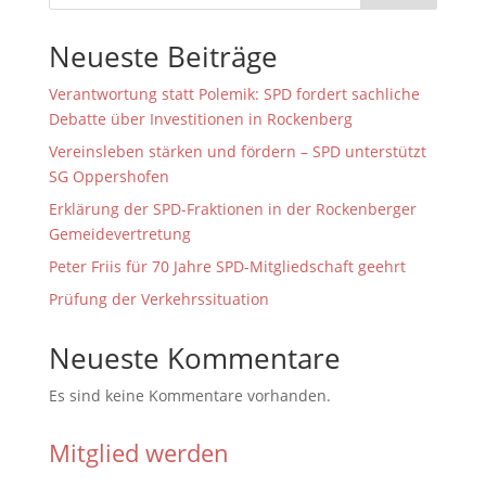
Neueste Beiträge
Verantwortung statt Polemik: SPD fordert sachliche
Debatte über Investitionen in Rockenberg
Vereinsleben stärken und fördern – SPD unterstützt
SG Oppershofen
Erklärung der SPD-Fraktionen in der Rockenberger
Gemeidevertretung
Peter Friis für 70 Jahre SPD-Mitgliedschaft geehrt
Prüfung der Verkehrssituation
Neueste Kommentare
Es sind keine Kommentare vorhanden.
Mitglied werden