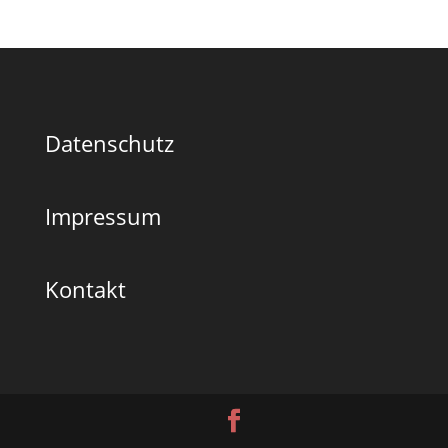
Datenschutz
Impressum
Kontakt