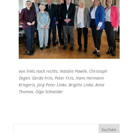
von links nach rechts: Natalie Pawlik, Christoph
Degen, Gerda Friis, Peter Friis, Hans Hermann
Kriegeris, Jörg Peter Linke, Brigitte Linke, Anne
Thomas, Olga Schneider
Suchen