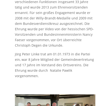
verschiedenen Funktionen insgesamt 33 Jahre
tätig und wurde 2013 zum Ehrenvorsitzenden
ernannt. Für sein großes Engagement wurde er
2008 mit der Willy-Brandt-Medaille und 2009 mit
dem Bundesverdienstkreuz ausgezeichnet. Die
Ehrung wurde per Video von der hessischen SPD-
Vorsitzenden und Bundesinnenministerin Nancy
Faeser vorgenommen, vor Ort überreichte
Christoph Degen die Urkunde.
Jörg Peter Linke trat am 01.01.1973 in die Partei
ein, war 8 Jahre Mitglied der Gemeindevertretung
und 17 Jahre im Vorstand des Ortsvereins. Die
Ehrung wurde durch Natalie Pawlik
vorgenommen.