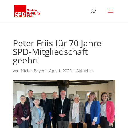
Peter Friis für 70 Jahre
SPD-Mitgliedschaft
geehrt
von
Niclas Bayer
|
Apr. 1, 2023
|
Aktuelles