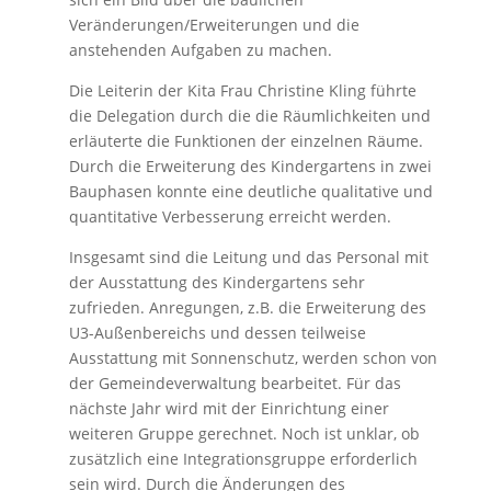
Veränderungen/Erweiterungen und die
anstehenden Aufgaben zu machen.
Die Leiterin der Kita Frau Christine Kling führte
die Delegation durch die die Räumlichkeiten und
erläuterte die Funktionen der einzelnen Räume.
Durch die Erweiterung des Kindergartens in zwei
Bauphasen konnte eine deutliche qualitative und
quantitative Verbesserung erreicht werden.
Insgesamt sind die Leitung und das Personal mit
der Ausstattung des Kindergartens sehr
zufrieden. Anregungen, z.B. die Erweiterung des
U3-Außenbereichs und dessen teilweise
Ausstattung mit Sonnenschutz, werden schon von
der Gemeindeverwaltung bearbeitet. Für das
nächste Jahr wird mit der Einrichtung einer
weiteren Gruppe gerechnet. Noch ist unklar, ob
zusätzlich eine Integrationsgruppe erforderlich
sein wird. Durch die Änderungen des