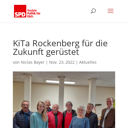
KiTa Rockenberg für die
Zukunft gerüstet
von
Niclas Bayer
|
Nov. 23, 2022
|
Aktuelles