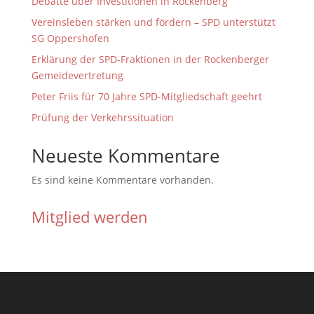
Debatte über Investitionen in Rockenberg
Vereinsleben stärken und fördern – SPD unterstützt
SG Oppershofen
Erklärung der SPD-Fraktionen in der Rockenberger
Gemeidevertretung
Peter Friis für 70 Jahre SPD-Mitgliedschaft geehrt
Prüfung der Verkehrssituation
Neueste Kommentare
Es sind keine Kommentare vorhanden.
Mitglied werden