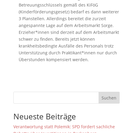
Betreuungsschlüssels gemäß des KiFöG
(Kinderförderungsgesetz) bedarf es dann weiterer
3 Planstellen. Allerdings bereitet die zurzeit
angespannte Lage auf dem Arbeitsmarkt Sorge.
Erzieher*innen sind derzeit auf dem Arbeitsmarkt
schwer zu finden. Bereits jetzt können
krankheitsbedingte Ausfälle des Personals trotz
Unterstützung durch Praktikant*innen nur durch
Überstunden kompensiert werden.
Suchen
Neueste Beiträge
Verantwortung statt Polemik: SPD fordert sachliche