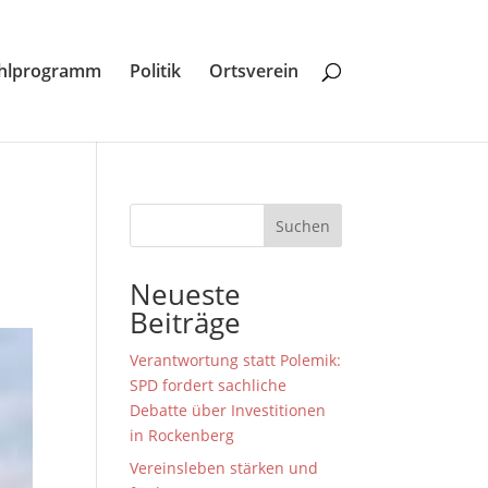
hlprogramm
Politik
Ortsverein
Suchen
Neueste
Beiträge
Verantwortung statt Polemik:
SPD fordert sachliche
Debatte über Investitionen
in Rockenberg
Vereinsleben stärken und