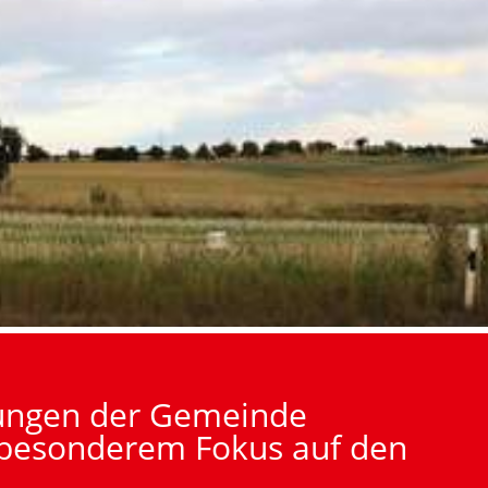
nungen der Gemeinde
besonderem Fokus auf den